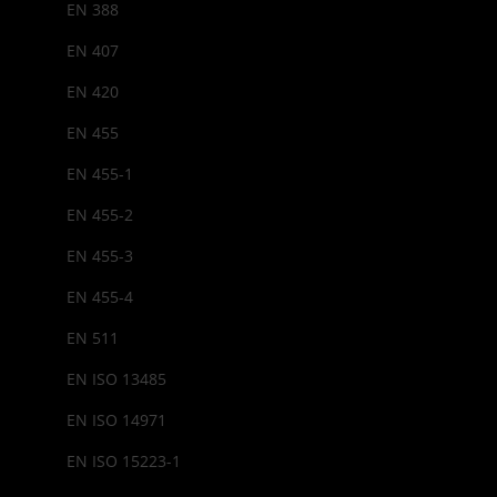
EN 388
EN 407
EN 420
EN 455
EN 455-1
EN 455-2
EN 455-3
EN 455-4
EN 511
EN ISO 13485
EN ISO 14971
EN ISO 15223-1