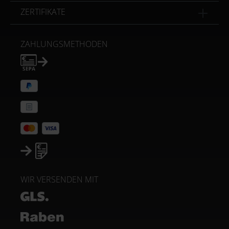
ZERTIFIKATE
ZAHLUNGSMETHODEN
WIR VERSENDEN MIT