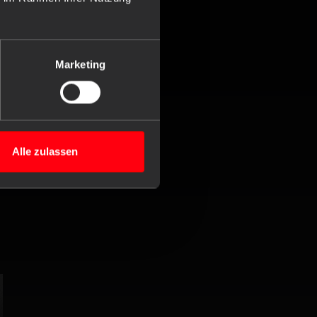
Marketing
Alle zulassen