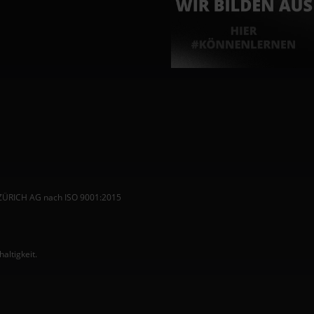
 ZÜRICH AG nach ISO 9001:2015
ltigkeit.