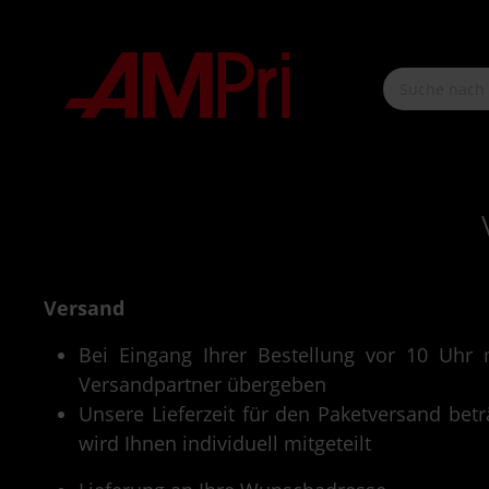
nhalt springen
Versand
Bei Eingang Ihrer Bestellung vor 10 Uh
Versandpartner übergeben
Unsere Lieferzeit für den Paketversand bet
wird Ihnen individuell mitgeteilt