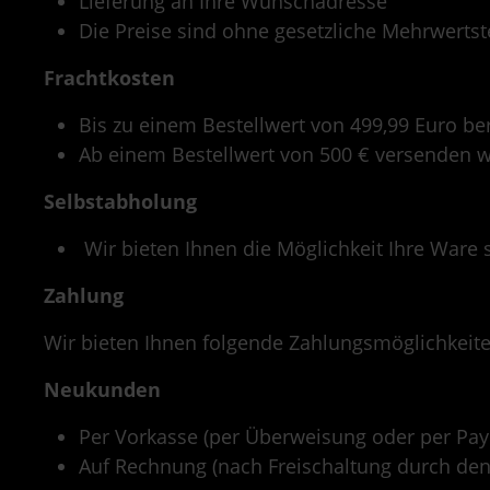
Lieferung an Ihre Wunschadresse
Die Preise sind ohne gesetzliche Mehrwertst
Frachtkosten
Bis zu einem Bestellwert von 499,99 Euro be
Ab einem Bestellwert von 500 € versenden w
Selbstabholung
Wir bieten Ihnen die Möglichkeit Ihre Ware 
Zahlung
Wir bieten Ihnen folgende Zahlungsmöglichkeite
Neukunden
Per Vorkasse (per Überweisung oder per Pay
Auf Rechnung (nach Freischaltung durch de