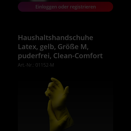
Einloggen oder registrieren
Haushaltshandschuhe
Latex, gelb, Größe M,
puderfrei, Clean-Comfort
Art.-Nr.: 01152-M