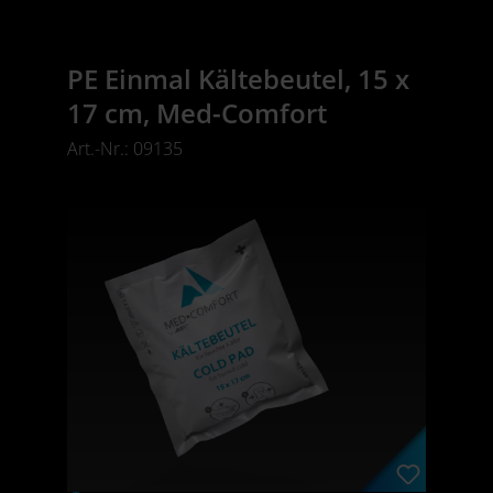
PE Einmal Kältebeutel, 15 x
17 cm, Med-Comfort
Art.-Nr.: 09135