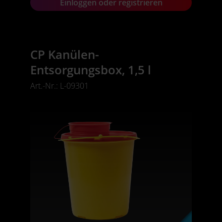
Einloggen oder registrieren
CP Kanülen-
Entsorgungsbox, 1,5 l
Art.-Nr.: L-09301