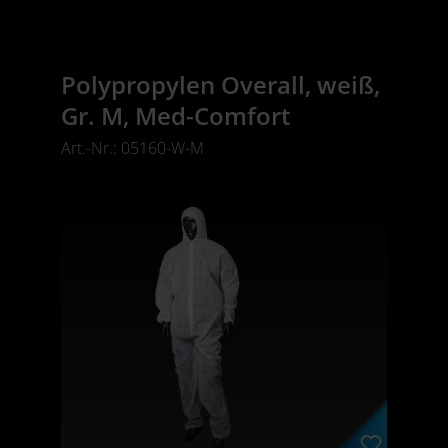
Polypropylen Overall, weiß,
Gr. M, Med-Comfort
Art.-Nr.: 05160-W-M