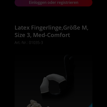
Einloggen oder registrieren
Latex Fingerlinge,Größe M,
Size 3, Med-Comfort
Art.-Nr.: 01035-3