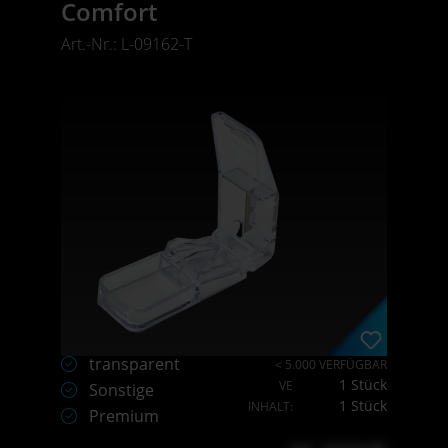
Comfort
Art.-Nr.: L-09162-T
transparent
< 5.000 VERFÜGBAR
1 Stück
VE
Sonstige
1 Stück
INHALT:
Premium