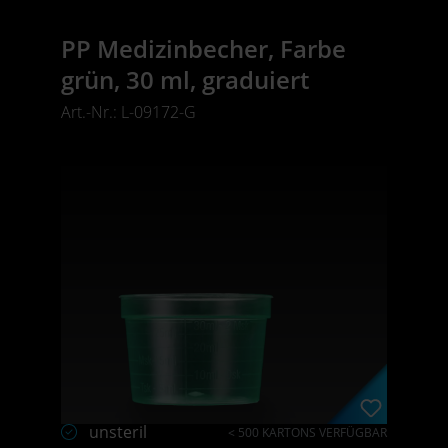
PP Medizinbecher, Farbe
grün, 30 ml, graduiert
Art.-Nr.: L-09172-G
unsteril
< 500 KARTONS VERFÜGBAR