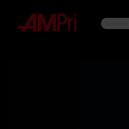
nhalt springen