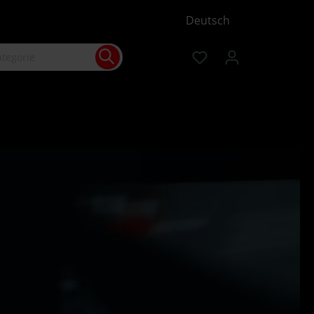
Deutsch