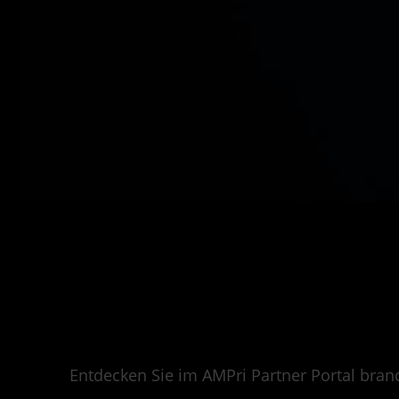
Entdecken Sie im AMPri Partner Portal bran