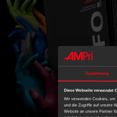
Zustimmung
Diese Webseite verwendet 
Wir verwenden Cookies, um I
und die Zugriffe auf unsere 
Website an unsere Partner fü