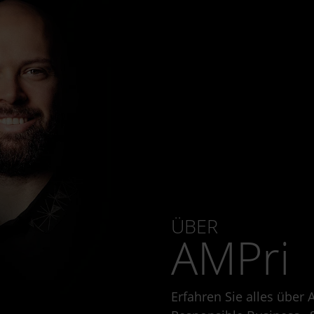
ÜBER
AMPri
Erfahren Sie alles über