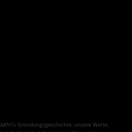
 AMPri's Gründungsgeschichte, unsere Werte,