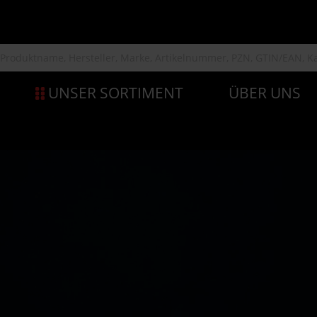
UNSER SORTIMENT
ÜBER UNS