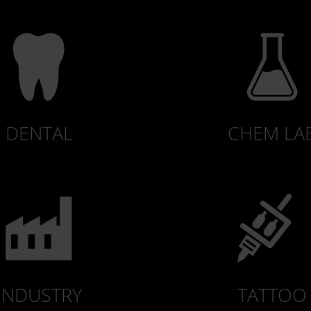
DENTAL
CHEM LA
INDUSTRY
TATTOO