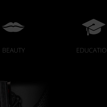
BEAUTY
EDUCATI