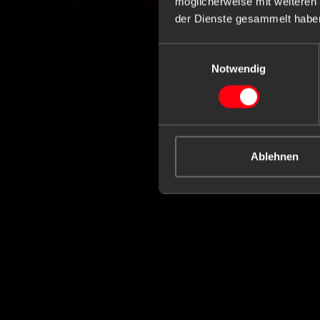
möglicherweise mit weiteren
der Dienste gesammelt habe
Einwilligungsauswahl
Notwendig
Ablehnen