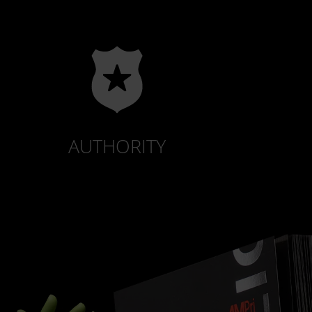
AUTHORITY