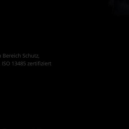
n Bereich Schutz,
SO 13485 zertifiziert