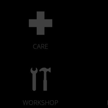
CARE
WORKSHOP