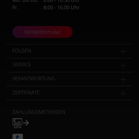
Mo. bis Do.
8:00 - 16:30 Uhr
Fr.
8:00 - 16:00 Uhr
Kontaktformular
FOLGEN
SERVICE
VERANTWORTUNG
ZERTIFIKATE
ZAHLUNGSMETHODEN