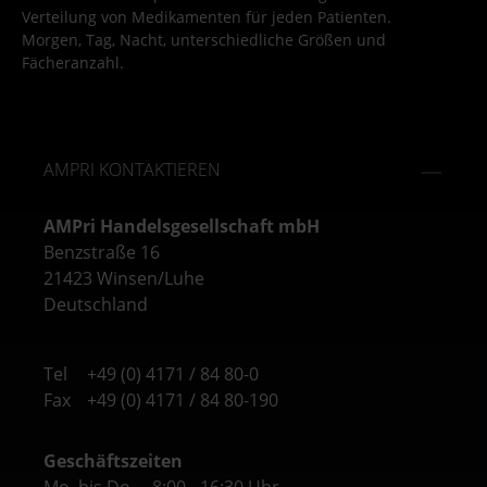
Verteilung von Medikamenten für jeden Patienten.
Morgen, Tag, Nacht, unterschiedliche Größen und
Fächeranzahl.
AMPRI KONTAKTIEREN
AMPri Handelsgesellschaft mbH
Benzstraße 16
21423 Winsen/Luhe
Deutschland
Tel
+49 (0) 4171 / 84 80-0
Fax
+49 (0) 4171 / 84 80-190
Geschäftszeiten