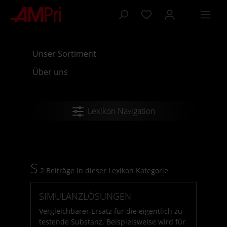
inhalt springen
Unser Sortiment
Über uns
Lexikon Navigation
S
2 Beiträge in dieser Lexikon Kategorie
SIMULANZLÖSUNGEN
Vergleichbarer Ersatz für die eigentlich zu
testende Substanz. Beispielsweise wird für