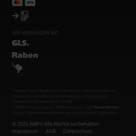
WIR VERSENDEN MIT
* Verkauf ausschließlich an Unternehmer, Gewerbetreibende,
Freiberufler und öffentliche Institutionen, nicht jedoch an
Verbraucher im Sinne des § 13 BGB.
* Alle Preise exkl. gesetzl. Mehrwertsteuer zzgl.
Versandkosten
und ggf. Nachnahmegebühren, wenn nicht anders angegeben.
© 2025 AMPri Alle Rechte vorbehalten.
Impressum
AGB
Datenschutz