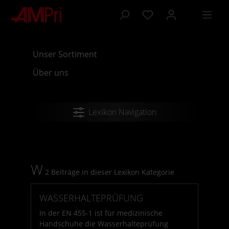
inhalt springen
Unser Sortiment
Über uns
Lexikon Navigation
W
2 Beiträge in dieser Lexikon Kategorie
WASSERHALTEPRÜFUNG
In der EN 455-1 ist für medizinische
Handschuhe die Wasserhalteprüfung