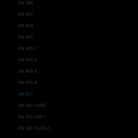
EN 388
EN 407
EN 420
EN 455
EN 455-1
EN 455-2
EN 455-3
EN 455-4
EN 511
EN ISO 13485
EN ISO 14971
EN ISO 15223-1