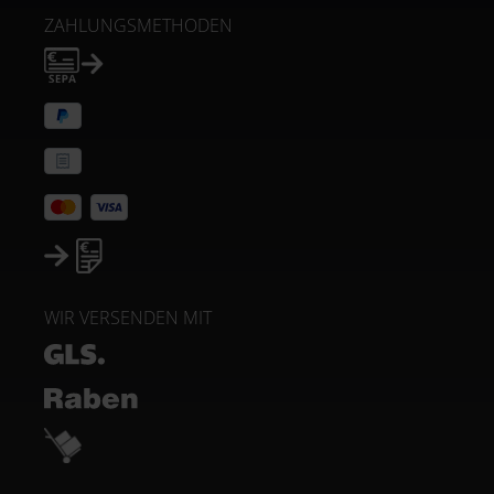
ZAHLUNGSMETHODEN
WIR VERSENDEN MIT