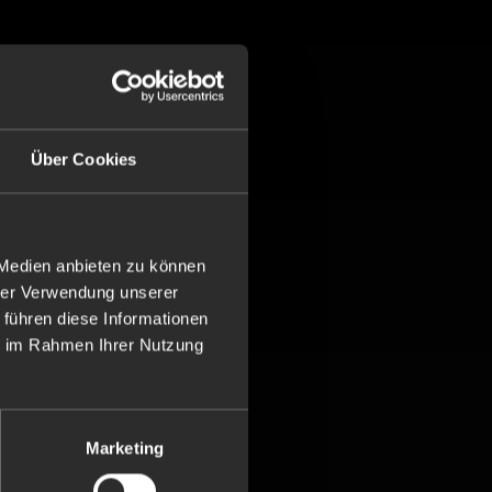
Über Cookies
 Medien anbieten zu können
hrer Verwendung unserer
 führen diese Informationen
ie im Rahmen Ihrer Nutzung
Marketing