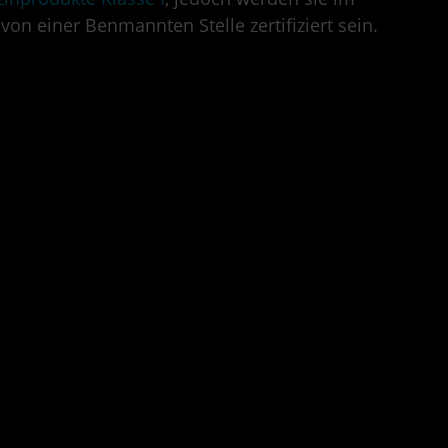
von einer Benmannten Stelle zertifiziert sein.