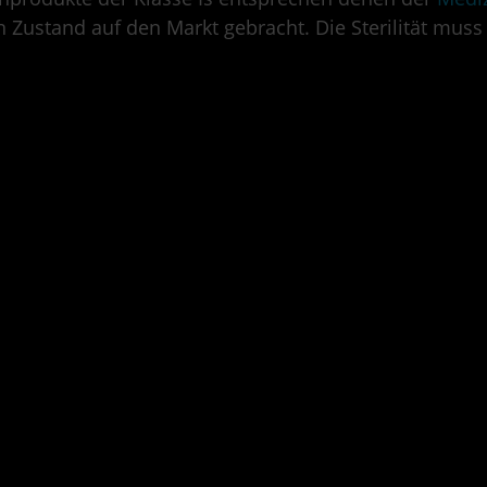
en Zustand auf den Markt gebracht. Die Sterilität muss 