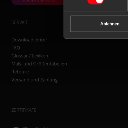
SERVICE
Ablehnen
Downloadcenter
FAQ
Glossar / Lexikon
Maß- und Größentabellen
Retoure
Versand und Zahlung
ZERTIFIKATE