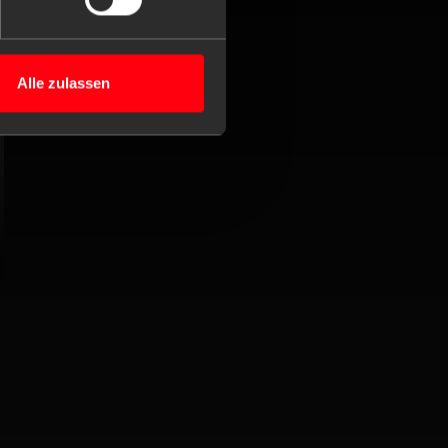
Alle zulassen