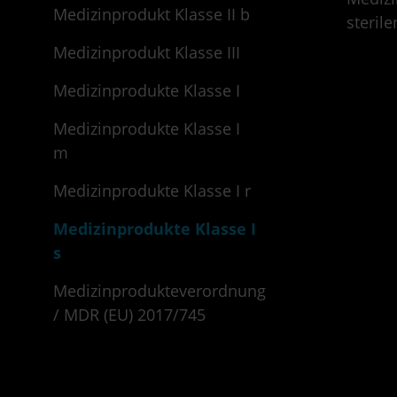
Medizinprodukt Klasse II b
steril
Medizinprodukt Klasse III
Medizinprodukte Klasse I
Medizinprodukte Klasse I
m
Medizinprodukte Klasse I r
Medizinprodukte Klasse I
s
Medizinprodukteverordnung
/ MDR (EU) 2017/745