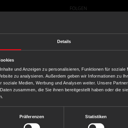
FOLGEN
Details
Cookies
nhalte und Anzeigen zu personalisieren, Funktionen für soziale
Website zu analysieren. Außerdem geben wir Informationen zu I
r soziale Medien, Werbung und Analysen weiter. Unsere Partner
 Daten zusammen, die Sie ihnen bereitgestellt haben oder die s
n.
Präferenzen
Statistiken