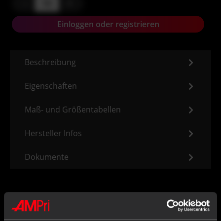
-
+
Einloggen oder registrieren
Beschreibung
Eigenschaften
Maß- und Größentabellen
Hersteller Infos
Dokumente