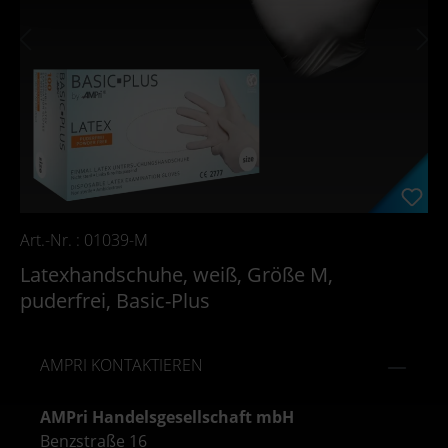
Art.-Nr. : 01039-M
Latexhandschuhe, weiß, Größe M,
puderfrei, Basic-Plus
AMPRI KONTAKTIEREN
AMPri Handelsgesellschaft mbH
Benzstraße 16