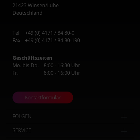
21423 Winsen/Luhe
Deutschland
Tel
+49 (0) 4171 / 84 80-0
Fax
+49 (0) 4171 / 84 80-190
Geschäftszeiten
Mo. bis Do.
8:00 - 16:30 Uhr
Fr.
8:00 - 16:00 Uhr
Kontaktformular
FOLGEN
SERVICE