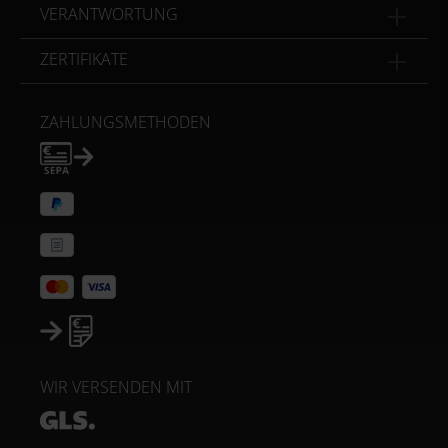
VERANTWORTUNG
ZERTIFIKATE
ZAHLUNGSMETHODEN
WIR VERSENDEN MIT