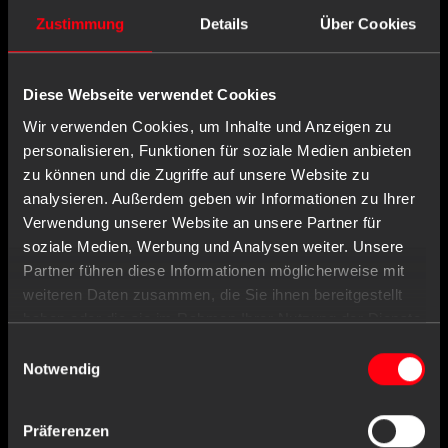
Wird oft zusammen gekauft mit
Zustimmung
Details
Über Cookies
Diese Webseite verwendet Cookies
Wir verwenden Cookies, um Inhalte und Anzeigen zu
personalisieren, Funktionen für soziale Medien anbieten
zu können und die Zugriffe auf unsere Website zu
analysieren. Außerdem geben wir Informationen zu Ihrer
Verwendung unserer Website an unsere Partner für
soziale Medien, Werbung und Analysen weiter. Unsere
Partner führen diese Informationen möglicherweise mit
weiteren Daten zusammen, die Sie ihnen bereitgestellt
haben oder die sie im Rahmen Ihrer Nutzung der Dienste
gesammelt haben.
Einwilligungsauswahl
Notwendig
Präferenzen