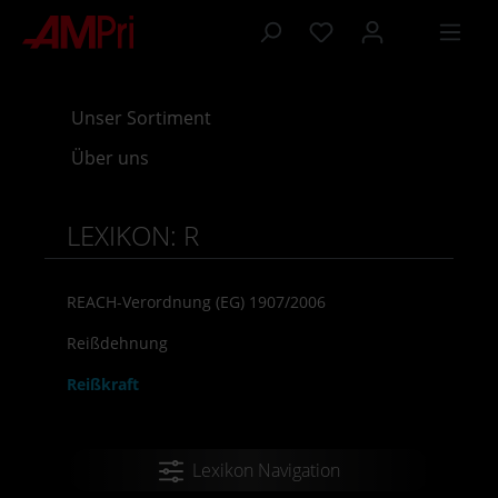
inhalt springen
Unser Sortiment
Über uns
LEXIKON: R
REACH-Verordnung (EG) 1907/2006
Reißdehnung
Reißkraft
Lexikon Navigation