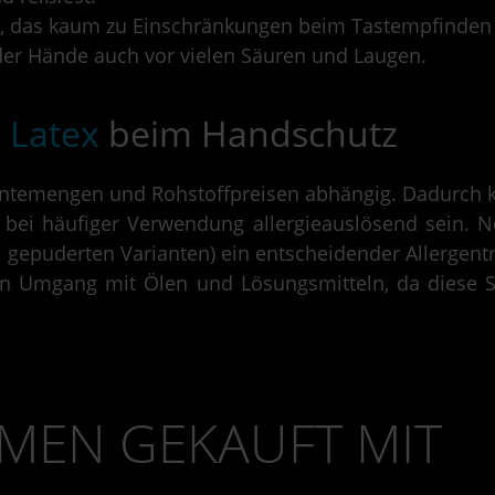
, das kaum zu Einschränkungen beim Tastempfinden 
er Hände auch vor vielen Säuren und Laugen.
s
Latex
beim Handschutz
ntemengen und Rohstoffpreisen abhängig. Dadurch
 bei häufiger Verwendung allergieauslösend sein. N
gepuderten Varianten) ein entscheidender Allergentr
en Umgang mit Ölen und Lösungsmitteln, da diese 
MEN GEKAUFT MIT