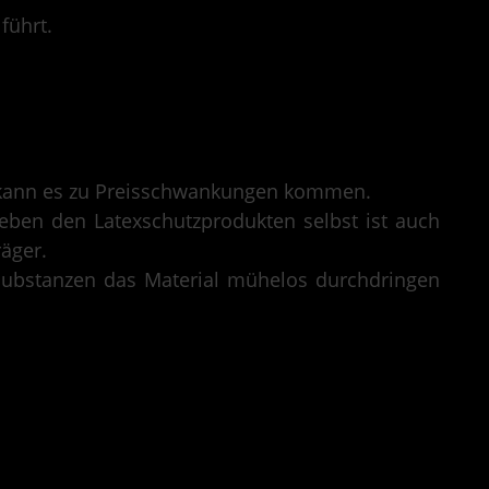
führt.
 kann es zu Preisschwankungen kommen.
eben den Latexschutzprodukten selbst ist auch
äger.
Substanzen das Material mühelos durchdringen