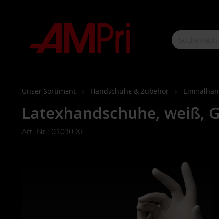
nhalt springen
Unser Sortiment
Handschuhe & Zubehör
Einmalha
Latexhandschuhe, weiß, G
Art.-Nr.: 01030-XL