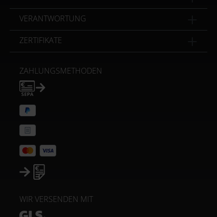
VERANTWORTUNG
ZERTIFIKATE
ZAHLUNGSMETHODEN
WIR VERSENDEN MIT