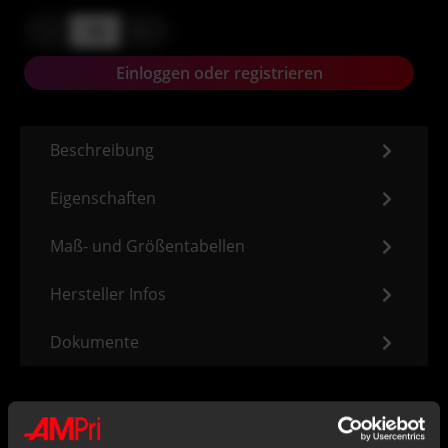
-
+
Einloggen oder registrieren
Beschreibung
Eigenschaften
Maß- und Größentabellen
Hersteller Infos
Dokumente