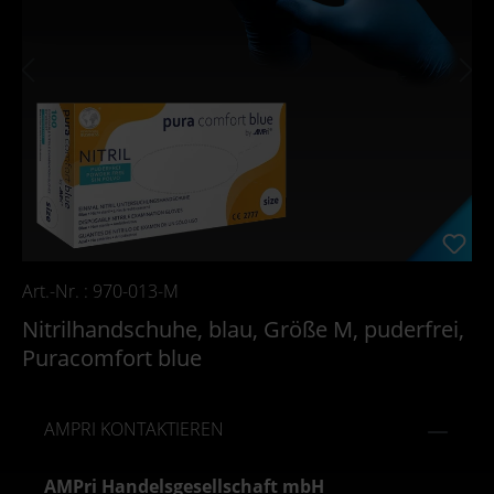
Art.-Nr. : 970-013-M
Nitrilhandschuhe, blau, Größe M, puderfrei,
Puracomfort blue
AMPRI KONTAKTIEREN
AMPri Handelsgesellschaft mbH