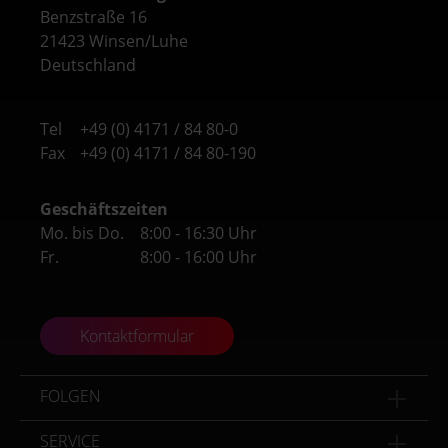
Benzstraße 16
21423 Winsen/Luhe
Deutschland
Tel
+49 (0) 4171 / 84 80-0
Fax
+49 (0) 4171 / 84 80-190
Geschäftszeiten
Mo. bis Do.
8:00 - 16:30 Uhr
Fr.
8:00 - 16:00 Uhr
Kontaktformular
FOLGEN
SERVICE