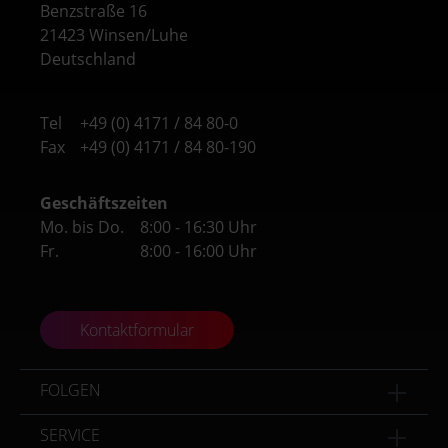
Benzstraße 16
21423 Winsen/Luhe
Deutschland
Tel
+49 (0) 4171 / 84 80-0
Fax
+49 (0) 4171 / 84 80-190
Geschäftszeiten
Mo. bis Do.
8:00 - 16:30 Uhr
Fr.
8:00 - 16:00 Uhr
Kontaktformular
FOLGEN
SERVICE