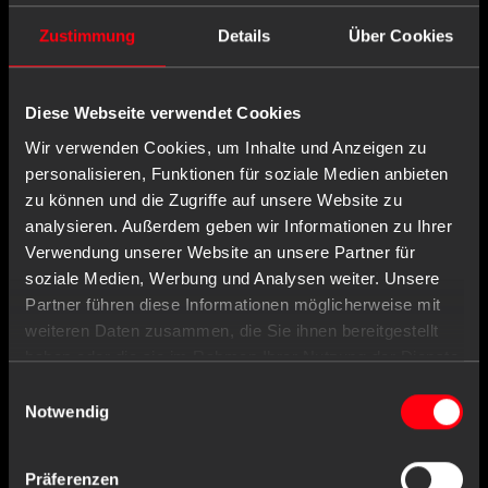
Zustimmung
Details
Über Cookies
Wird oft zusammen gekauft mit
Diese Webseite verwendet Cookies
Wir verwenden Cookies, um Inhalte und Anzeigen zu
personalisieren, Funktionen für soziale Medien anbieten
zu können und die Zugriffe auf unsere Website zu
analysieren. Außerdem geben wir Informationen zu Ihrer
Verwendung unserer Website an unsere Partner für
soziale Medien, Werbung und Analysen weiter. Unsere
Partner führen diese Informationen möglicherweise mit
weiteren Daten zusammen, die Sie ihnen bereitgestellt
haben oder die sie im Rahmen Ihrer Nutzung der Dienste
gesammelt haben.
Einwilligungsauswahl
Notwendig
Präferenzen