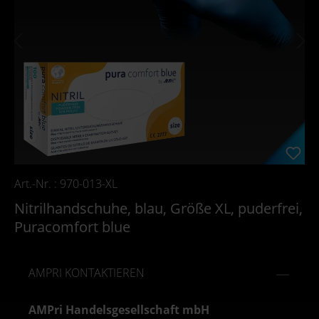
Art.-Nr. : 970-013-XL
Nitrilhandschuhe, blau, Größe XL, puderfrei,
Puracomfort blue
AMPRI KONTAKTIEREN
AMPri Handelsgesellschaft mbH