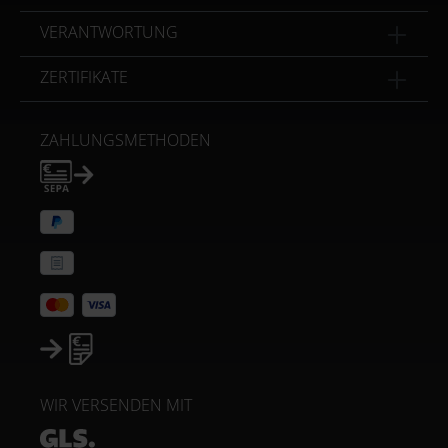
VERANTWORTUNG
ZERTIFIKATE
ZAHLUNGSMETHODEN
WIR VERSENDEN MIT