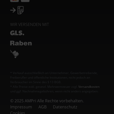
WIR VERSENDEN MIT
* Verkauf ausschließlich an Unternehmer, Gewerbetreibende,
Freiberufler und öffentliche Institutionen, nicht jedoch an
Verbraucher im Sinne des § 13 BGB.
* Alle Preise exkl. gesetzl. Mehrwertsteuer zzgl.
Versandkosten
und ggf. Nachnahmegebühren, wenn nicht anders angegeben.
© 2025 AMPri Alle Rechte vorbehalten.
Impressum
AGB
Datenschutz
Cookies