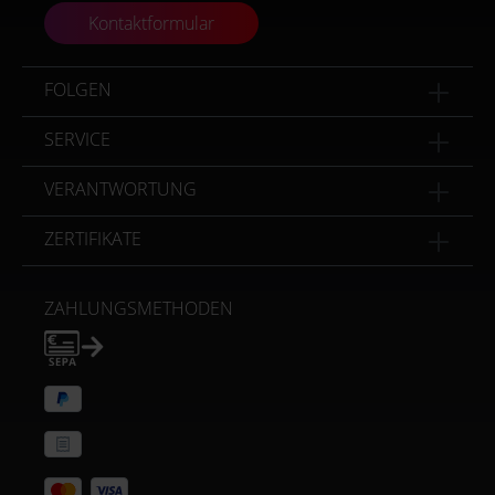
Kontaktformular
FOLGEN
SERVICE
VERANTWORTUNG
ZERTIFIKATE
ZAHLUNGSMETHODEN