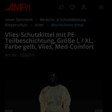
inhalt springen
Unser Sortiment
Bereichs- & Schutzkleidung
Körperschutz
Kittel
Beschichtete Kittel
Vlies-Schutzkittel mit PE-
Teilbeschichtung, Größe L / XL,
Farbe gelb, Vlies, Med-Comfort
Art.-Nr.: 05563-Y