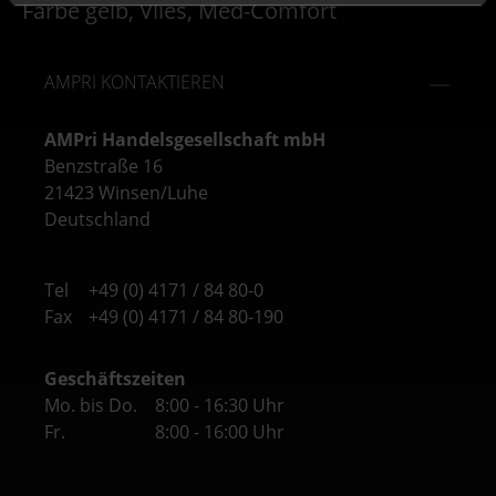
Farbe gelb, Vlies, Med-Comfort
AMPRI KONTAKTIEREN
AMPri Handelsgesellschaft mbH
Benzstraße 16
21423 Winsen/Luhe
Deutschland
Tel
+49 (0) 4171 / 84 80-0
Fax
+49 (0) 4171 / 84 80-190
Geschäftszeiten
Mo. bis Do.
8:00 - 16:30 Uhr
Fr.
8:00 - 16:00 Uhr