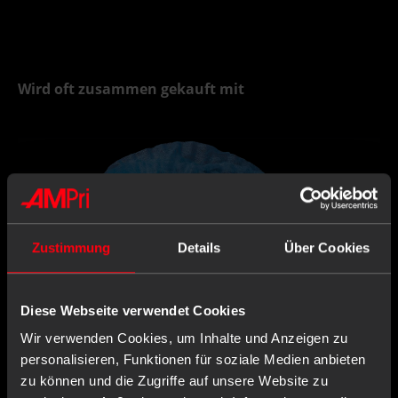
Wird oft zusammen gekauft mit
Zustimmung
Details
Über Cookies
Diese Webseite verwendet Cookies
Wir verwenden Cookies, um Inhalte und Anzeigen zu
personalisieren, Funktionen für soziale Medien anbieten
zu können und die Zugriffe auf unsere Website zu