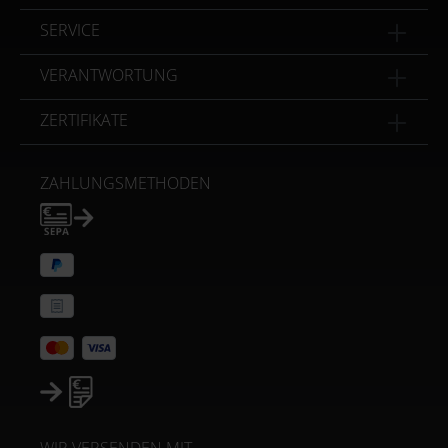
SERVICE
VERANTWORTUNG
ZERTIFIKATE
ZAHLUNGSMETHODEN