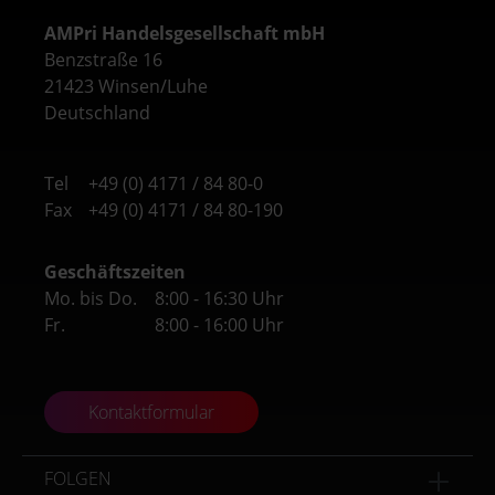
AMPri Handelsgesellschaft mbH
Benzstraße 16
21423 Winsen/Luhe
Deutschland
Tel
+49 (0) 4171 / 84 80-0
Fax
+49 (0) 4171 / 84 80-190
Geschäftszeiten
Mo. bis Do.
8:00 - 16:30 Uhr
Fr.
8:00 - 16:00 Uhr
Kontaktformular
FOLGEN