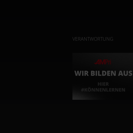
VERANTWORTUNG