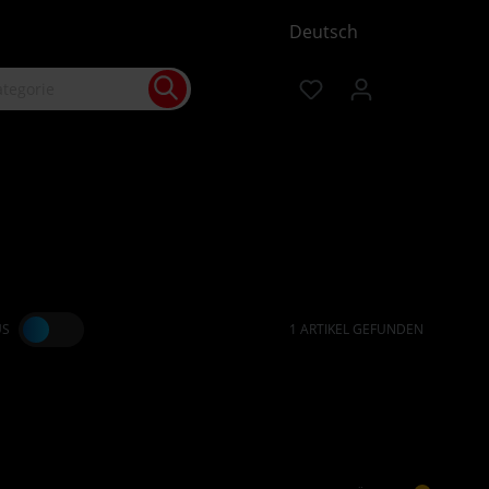
Deutsch
US
1 ARTIKEL GEFUNDEN