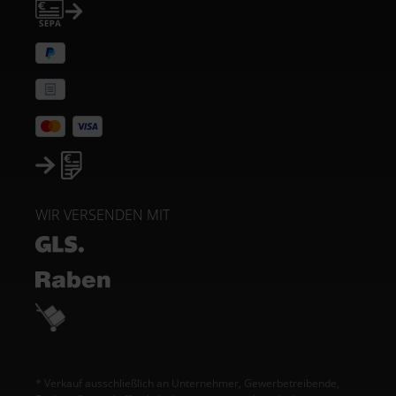
WIR VERSENDEN MIT
* Verkauf ausschließlich an Unternehmer, Gewerbetreibende,