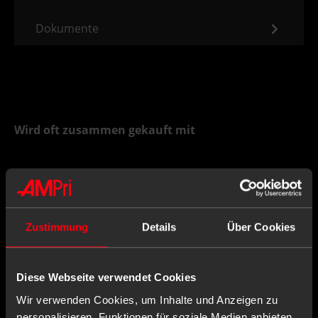
Dokumente
Wird oft zusammen gekauft mit
Zustimmung
Details
Über Cookies
Diese Webseite verwendet Cookies
Wir verwenden Cookies, um Inhalte und Anzeigen zu
personalisieren, Funktionen für soziale Medien anbieten