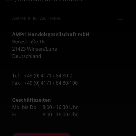
AMPRI KONTAKTIEREN
AMPri Handelsgesellschaft mbH
Benzstraße 16
21423 Winsen/Luhe
Deutschland
Tel
+49 (0) 4171 / 84 80-0
Fax
+49 (0) 4171 / 84 80-190
Geschäftszeiten
Mo. bis Do.
8:00 - 16:30 Uhr
Fr.
8:00 - 16:00 Uhr