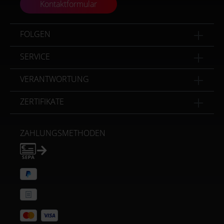
Kontaktformular
FOLGEN
SERVICE
VERANTWORTUNG
ZERTIFIKATE
ZAHLUNGSMETHODEN