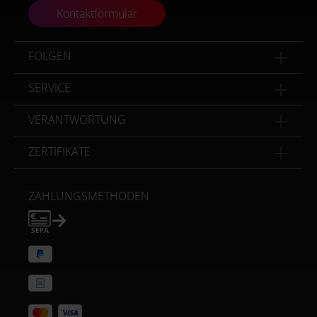
Kontaktformular
FOLGEN
SERVICE
VERANTWORTUNG
ZERTIFIKATE
ZAHLUNGSMETHODEN