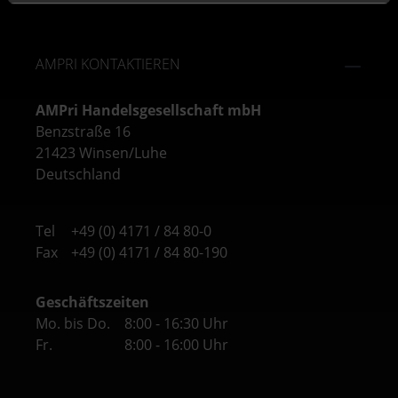
AMPRI KONTAKTIEREN
AMPri Handelsgesellschaft mbH
Benzstraße 16
21423 Winsen/Luhe
Deutschland
Tel
+49 (0) 4171 / 84 80-0
Fax
+49 (0) 4171 / 84 80-190
Geschäftszeiten
Mo. bis Do.
8:00 - 16:30 Uhr
Fr.
8:00 - 16:00 Uhr