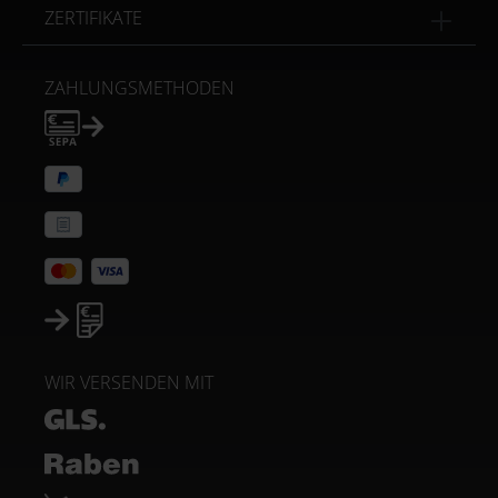
ZERTIFIKATE
ZAHLUNGSMETHODEN
WIR VERSENDEN MIT