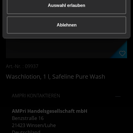
Auswahl erlauben
Ablehnen
Art.-Nr. : 09937
Waschlotion, 1 l, Safeline Pure Wash
AMPRI KONTAKTIEREN
AMPri Handelsgesellschaft mbH
Benzstraße 16
21423 Winsen/Luhe
Deutschland