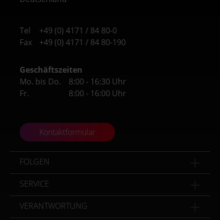
Tel
+49 (0) 4171 / 84 80-0
Fax
+49 (0) 4171 / 84 80-190
Geschäftszeiten
Mo. bis Do.
8:00 - 16:30 Uhr
Fr.
8:00 - 16:00 Uhr
Kontaktformular
FOLGEN
SERVICE
VERANTWORTUNG