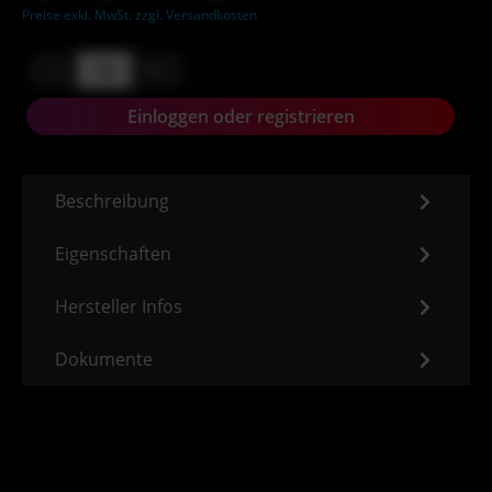
Preise exkl. MwSt. zzgl. Versandkosten
-
+
Einloggen oder registrieren
Beschreibung
Eigenschaften
Hersteller Infos
Dokumente