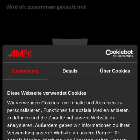
Wird oft zusammen gekauft mit
Zustimmung
Details
Über Cookies
Diese Webseite verwendet Cookies
Wir verwenden Cookies, um Inhalte und Anzeigen zu
personalisieren, Funktionen für soziale Medien anbieten
zu können und die Zugriffe auf unsere Website zu
analysieren. Außerdem geben wir Informationen zu Ihrer
Verwendung unserer Website an unsere Partner für