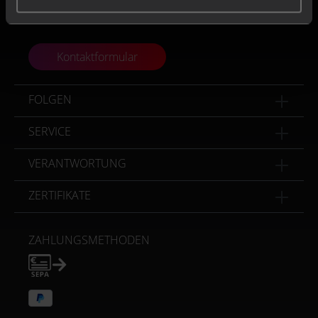
Fr.
8:00 - 16:00 Uhr
Kontaktformular
FOLGEN
SERVICE
VERANTWORTUNG
ZERTIFIKATE
ZAHLUNGSMETHODEN