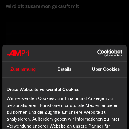
Wird oft zusammen gekauft mit
Zustimmung
Details
Über Cookies
Diese Webseite verwendet Cookies
Wir verwenden Cookies, um Inhalte und Anzeigen zu
personalisieren, Funktionen für soziale Medien anbieten
zu können und die Zugriffe auf unsere Website zu
analysieren. Außerdem geben wir Informationen zu Ihrer
Verwendung unserer Website an unsere Partner für