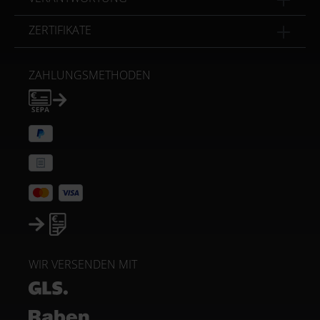
ZERTIFIKATE
ZAHLUNGSMETHODEN
WIR VERSENDEN MIT