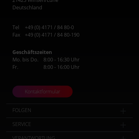
21423 Winsen/Luhe
Deutschland
Tel
+49 (0) 4171 / 84 80-0
Fax
+49 (0) 4171 / 84 80-190
Geschäftszeiten
Mo. bis Do.
8:00 - 16:30 Uhr
Fr.
8:00 - 16:00 Uhr
Kontaktformular
FOLGEN
SERVICE
VERANTWORTUNG