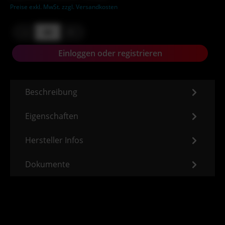
Preise exkl. MwSt. zzgl. Versandkosten
-
+
Einloggen oder registrieren
Beschreibung
Eigenschaften
Hersteller Infos
Dokumente