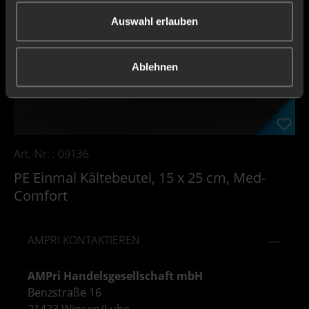
Auswahl erlauben
Ablehnen
Art.-Nr. : 09136
PE Einmal Kältebeutel, 15 x 25 cm, Med-
Comfort
AMPRI KONTAKTIEREN
AMPri Handelsgesellschaft mbH
Benzstraße 16